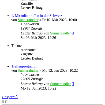
Zugriffe
Letzter Beitrag
1. Microlinotreffen in der Schweiz
von
Sunneraindler
»
Fr 10. Mär 2023, 10:00
1
Antworten
12907
Zugriffe
Letzter Beitrag
von
Sunneraindler
So 26. Mär 2023, 12:26
Themen
Antworten
Zugriffe
Letzter Beitrag
Treffenprogramm
von
Sunneraindler
»
Mo 12. Jun 2023, 10:22
0
Antworten
27805
Zugriffe
Letzter Beitrag
von
Sunneraindler
Mo 12. Jun 2023, 10:22
Gesperrt