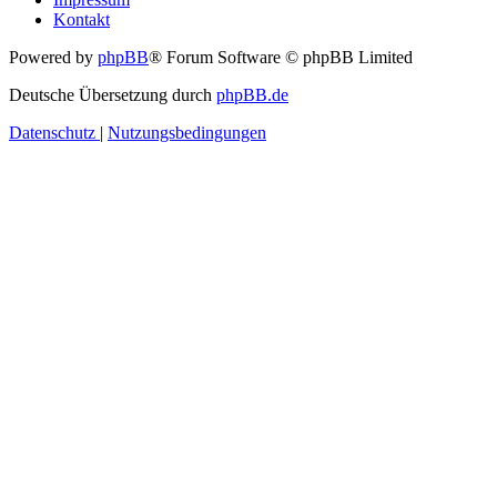
Kontakt
Powered by
phpBB
® Forum Software © phpBB Limited
Deutsche Übersetzung durch
phpBB.de
Datenschutz
|
Nutzungsbedingungen