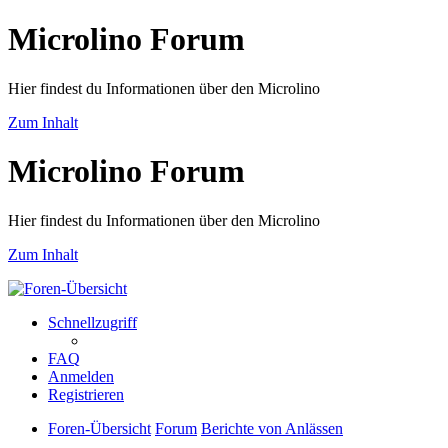
Microlino Forum
Hier findest du Informationen über den Microlino
Zum Inhalt
Microlino Forum
Hier findest du Informationen über den Microlino
Zum Inhalt
Schnellzugriff
FAQ
Anmelden
Registrieren
Foren-Übersicht
Forum
Berichte von Anlässen