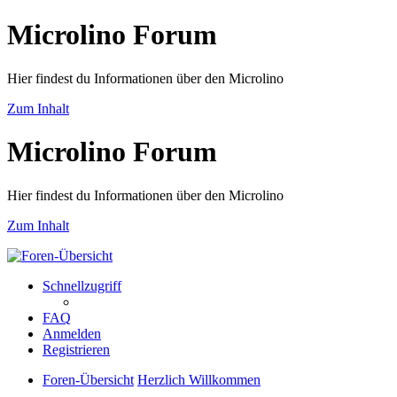
Microlino Forum
Hier findest du Informationen über den Microlino
Zum Inhalt
Microlino Forum
Hier findest du Informationen über den Microlino
Zum Inhalt
Schnellzugriff
FAQ
Anmelden
Registrieren
Foren-Übersicht
Herzlich Willkommen