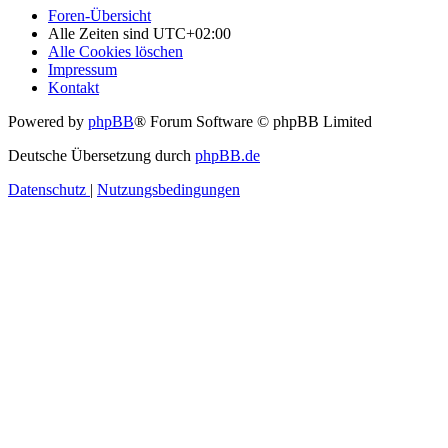
Foren-Übersicht
Alle Zeiten sind
UTC+02:00
Alle Cookies löschen
Impressum
Kontakt
Powered by
phpBB
® Forum Software © phpBB Limited
Deutsche Übersetzung durch
phpBB.de
Datenschutz
|
Nutzungsbedingungen