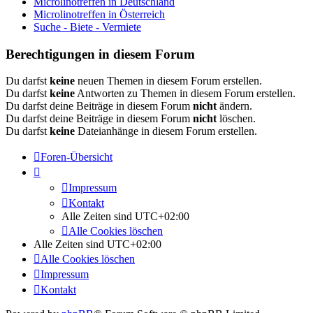
Microlinotreffen in Deutschland
Microlinotreffen in Österreich
Suche - Biete - Vermiete
Berechtigungen in diesem Forum
Du darfst
keine
neuen Themen in diesem Forum erstellen.
Du darfst
keine
Antworten zu Themen in diesem Forum erstellen.
Du darfst deine Beiträge in diesem Forum
nicht
ändern.
Du darfst deine Beiträge in diesem Forum
nicht
löschen.
Du darfst
keine
Dateianhänge in diesem Forum erstellen.
Foren-Übersicht
Impressum
Kontakt
Alle Zeiten sind
UTC+02:00
Alle Cookies löschen
Alle Zeiten sind
UTC+02:00
Alle Cookies löschen
Impressum
Kontakt