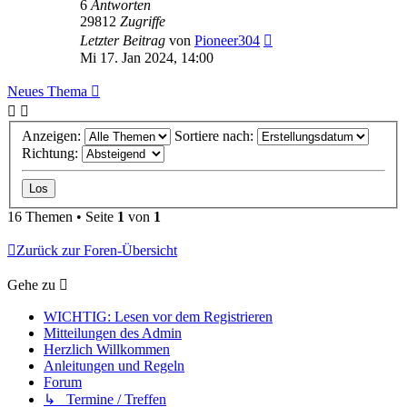
6
Antworten
29812
Zugriffe
Letzter Beitrag
von
Pioneer304
Mi 17. Jan 2024, 14:00
Neues Thema
Anzeigen:
Sortiere nach:
Richtung:
16 Themen • Seite
1
von
1
Zurück zur Foren-Übersicht
Gehe zu
WICHTIG: Lesen vor dem Registrieren
Mitteilungen des Admin
Herzlich Willkommen
Anleitungen und Regeln
Forum
↳ Termine / Treffen