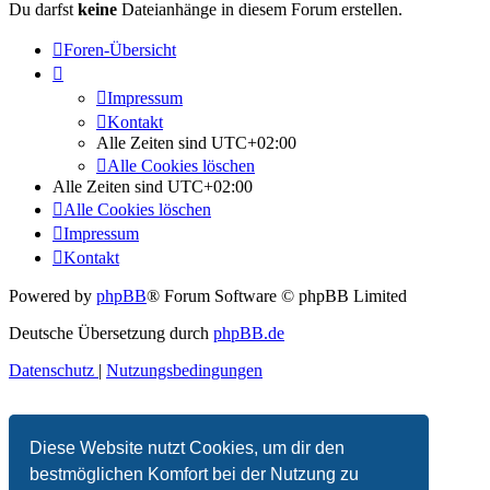
Du darfst
keine
Dateianhänge in diesem Forum erstellen.
Foren-Übersicht
Impressum
Kontakt
Alle Zeiten sind
UTC+02:00
Alle Cookies löschen
Alle Zeiten sind
UTC+02:00
Alle Cookies löschen
Impressum
Kontakt
Powered by
phpBB
® Forum Software © phpBB Limited
Deutsche Übersetzung durch
phpBB.de
Datenschutz
|
Nutzungsbedingungen
Diese Website nutzt Cookies, um dir den
bestmöglichen Komfort bei der Nutzung zu