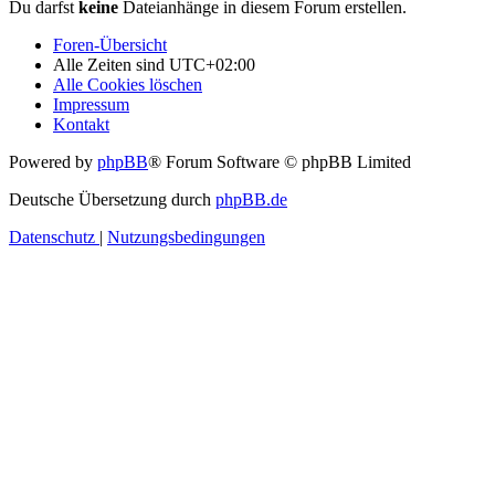
Du darfst
keine
Dateianhänge in diesem Forum erstellen.
Foren-Übersicht
Alle Zeiten sind
UTC+02:00
Alle Cookies löschen
Impressum
Kontakt
Powered by
phpBB
® Forum Software © phpBB Limited
Deutsche Übersetzung durch
phpBB.de
Datenschutz
|
Nutzungsbedingungen