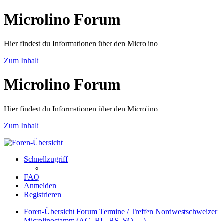
Microlino Forum
Hier findest du Informationen über den Microlino
Zum Inhalt
Microlino Forum
Hier findest du Informationen über den Microlino
Zum Inhalt
Schnellzugriff
FAQ
Anmelden
Registrieren
Foren-Übersicht
Forum
Termine / Treffen
Nordwestschweizer
Microlinostamm (AG, BL, BS, SO, ...)