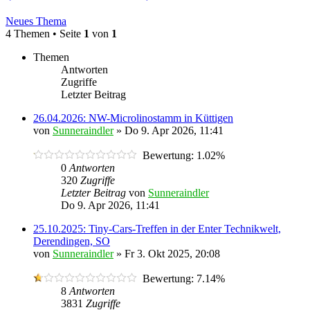
Neues Thema
4 Themen • Seite
1
von
1
Themen
Antworten
Zugriffe
Letzter Beitrag
26.04.2026: NW-Microlinostamm in Küttigen
von
Sunneraindler
»
Do 9. Apr 2026, 11:41
Bewertung: 1.02%
0
Antworten
320
Zugriffe
Letzter Beitrag
von
Sunneraindler
Do 9. Apr 2026, 11:41
25.10.2025: Tiny-Cars-Treffen in der Enter Technikwelt,
Derendingen, SO
von
Sunneraindler
»
Fr 3. Okt 2025, 20:08
Bewertung: 7.14%
8
Antworten
3831
Zugriffe