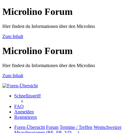
Microlino Forum
Hier findest du Informationen über den Microlino
Zum Inhalt
Microlino Forum
Hier findest du Informationen über den Microlino
Zum Inhalt
Schnellzugriff
FAQ
Anmelden
Registrieren
Foren-Übersicht
Forum
Termine / Treffen
Westschweizer
Microlinostamm (BE, FR, VD, ...)