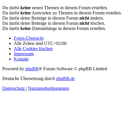
Du darfst
keine
neuen Themen in diesem Forum erstellen.
Du darfst
keine
Antworten zu Themen in diesem Forum erstellen.
Du darfst deine Beiträge in diesem Forum
nicht
ändern.
Du darfst deine Beiträge in diesem Forum
nicht
löschen.
Du darfst
keine
Dateianhänge in diesem Forum erstellen.
Foren-Übersicht
Alle Zeiten sind
UTC+02:00
Alle Cookies löschen
Impressum
Kontakt
Powered by
phpBB
® Forum Software © phpBB Limited
Deutsche Übersetzung durch
phpBB.de
Datenschutz
|
Nutzungsbedingungen