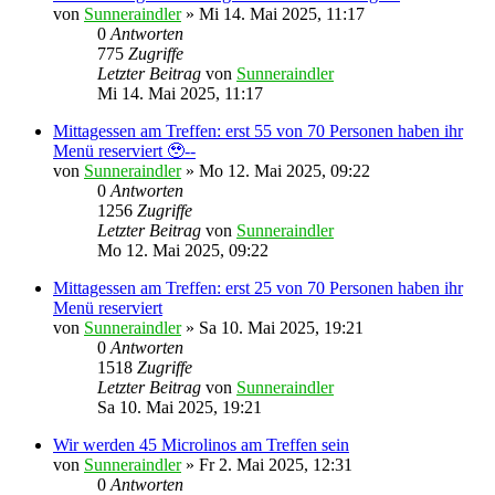
von
Sunneraindler
»
Mi 14. Mai 2025, 11:17
0
Antworten
775
Zugriffe
Letzter Beitrag
von
Sunneraindler
Mi 14. Mai 2025, 11:17
Mittagessen am Treffen: erst 55 von 70 Personen haben ihr
Menü reserviert 🥹--
von
Sunneraindler
»
Mo 12. Mai 2025, 09:22
0
Antworten
1256
Zugriffe
Letzter Beitrag
von
Sunneraindler
Mo 12. Mai 2025, 09:22
Mittagessen am Treffen: erst 25 von 70 Personen haben ihr
Menü reserviert
von
Sunneraindler
»
Sa 10. Mai 2025, 19:21
0
Antworten
1518
Zugriffe
Letzter Beitrag
von
Sunneraindler
Sa 10. Mai 2025, 19:21
Wir werden 45 Microlinos am Treffen sein
von
Sunneraindler
»
Fr 2. Mai 2025, 12:31
0
Antworten