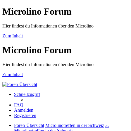
Microlino Forum
Hier findest du Informationen über den Microlino
Zum Inhalt
Microlino Forum
Hier findest du Informationen über den Microlino
Zum Inhalt
Schnellzugriff
FAQ
Anmelden
Registrieren
Foren-Übersicht
Microlinotreffen in der Schweiz
3.
Microlinotreffen in der Schweiz