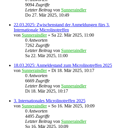
9094
Zugriffe
Letzter Beitrag
von
Sunneraindler
Do 27. Mär 2025, 10:49
22.03.2025: Zwischenstand der Anmeldungen fürs 3.
Internationale Microlinotreffen
von
Sunneraindler
»
Sa 22. Mär 2025, 11:00
0
Antworten
7262
Zugriffe
Letzter Beitrag
von
Sunneraindler
Sa 22. Mär 2025, 11:00
18.03.2025: Anmeldestand zum Microlinotreffen 2025
von
Sunneraindler
»
Di 18. Mär 2025, 10:17
0
Antworten
6669
Zugriffe
Letzter Beitrag
von
Sunneraindler
Di 18. Mär 2025, 10:17
3. Internationales Microlinotreffen 2025
von
Sunneraindler
»
So 16. Mär 2025, 10:09
0
Antworten
4495
Zugriffe
Letzter Beitrag
von
Sunneraindler
So 16. Mär 2025, 10:09