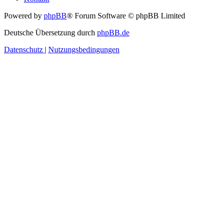
Powered by
phpBB
® Forum Software © phpBB Limited
Deutsche Übersetzung durch
phpBB.de
Datenschutz
|
Nutzungsbedingungen