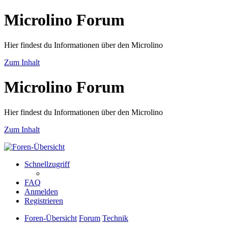
Microlino Forum
Hier findest du Informationen über den Microlino
Zum Inhalt
Microlino Forum
Hier findest du Informationen über den Microlino
Zum Inhalt
Schnellzugriff
FAQ
Anmelden
Registrieren
Foren-Übersicht
Forum
Technik