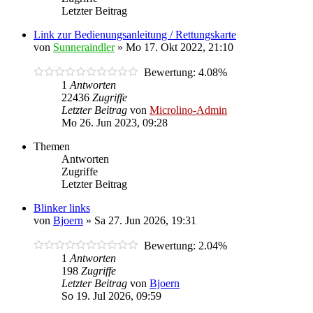
Letzter Beitrag
Link zur Bedienungsanleitung / Rettungskarte
von
Sunneraindler
»
Mo 17. Okt 2022, 21:10
Bewertung: 4.08%
1
Antworten
22436
Zugriffe
Letzter Beitrag
von
Microlino-Admin
Mo 26. Jun 2023, 09:28
Themen
Antworten
Zugriffe
Letzter Beitrag
Blinker links
von
Bjoern
»
Sa 27. Jun 2026, 19:31
Bewertung: 2.04%
1
Antworten
198
Zugriffe
Letzter Beitrag
von
Bjoern
So 19. Jul 2026, 09:59