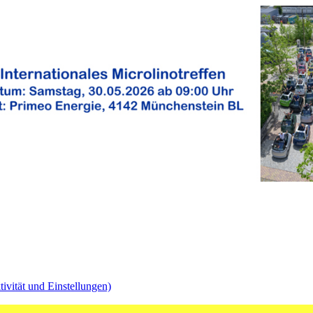
vität und Einstellungen)