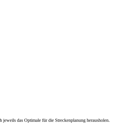
h jeweils das Optimale für die Streckenplanung herausholen.